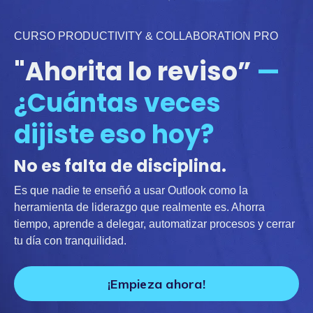
CURSO PRODUCTIVITY & COLLABORATION PRO
"Ahorita lo reviso”
—
¿Cuántas veces
dijiste eso hoy?
No es falta de disciplina.
Es que nadie te enseñó a usar Outlook como la
herramienta de liderazgo que realmente es. Ahorra
tiempo, aprende a delegar, automatizar procesos y cerrar
tu día con tranquilidad.
¡Empieza ahora!