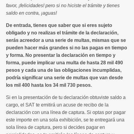
favor, ¡felicidades! pero si no hiciste el trámite y tienes
saldo en contra, ¡aguas!
De entrada, tienes que saber que si eres sujeto
obligado y no realizas el trámite de la declaración,
serás acreedor a una serie de multas, mismas que se
pueden hacer más grandes si no las pagas en tiempo
y forma. No presentar la declaración en tiempo y
forma, puede implicar una multa de hasta 28 mil 490
pesos y cada una de las obligaciones incumplidas,
podría significar una serie de multas que van desde
los mil 400 hasta los 34 mil 730 pesos.
Si en la presentación de tu declaración obtuviste saldo a
cargo, el SAT te emitirá un acuse de recibo de la
declaración con una línea de captura. Si optas por pagar
este importe en una sola exhibición, se te entregará una
sola línea de captura, pero si decides pagar en