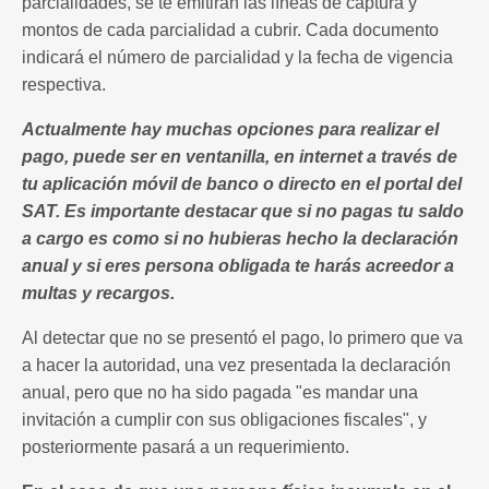
parcialidades, se te emitirán las líneas de captura y
montos de cada parcialidad a cubrir. Cada documento
indicará el número de parcialidad y la fecha de vigencia
respectiva.
Actualmente hay muchas opciones para realizar el
pago, puede ser en ventanilla, en internet a través de
tu aplicación móvil de banco o directo en el portal del
SAT. Es importante destacar que si no pagas tu saldo
a cargo es como si no hubieras hecho la declaración
anual y si eres persona obligada te harás acreedor a
multas y recargos.
Al detectar que no se presentó el pago, lo primero que va
a hacer la autoridad, una vez presentada la declaración
anual, pero que no ha sido pagada "es mandar una
invitación a cumplir con sus obligaciones fiscales", y
posteriormente pasará a un requerimiento.