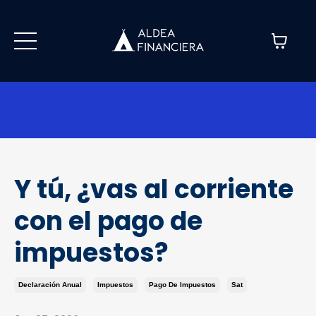
Y tú, ¿vas al corriente
con el pago de
impuestos?
Declaración Anual
Impuestos
Pago De Impuestos
Sat