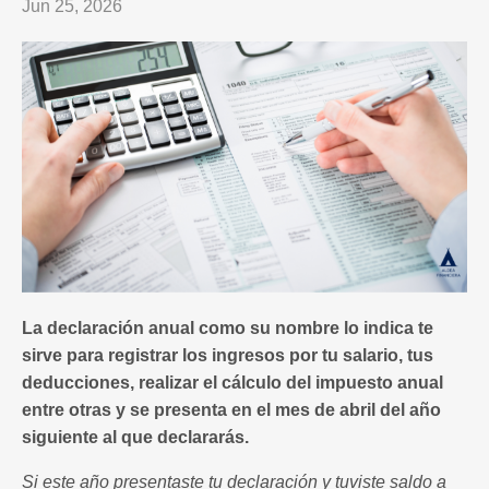
Jun 25, 2026
La declaración anual como su nombre lo indica te
sirve para registrar los ingresos por tu salario, tus
deducciones, realizar el cálculo del impuesto anual
entre otras y se presenta en el mes de abril del año
siguiente al que declararás.
Si este año presentaste tu declaración y tuviste saldo a